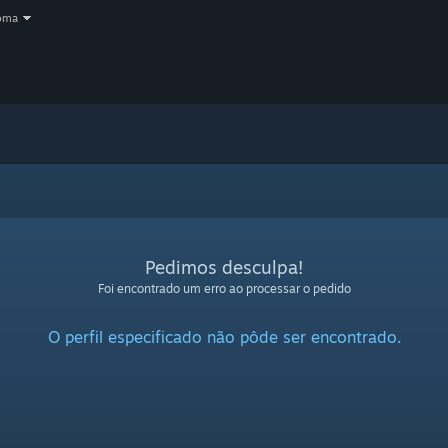
oma
Pedimos desculpa!
Foi encontrado um erro ao processar o pedido
O perfil especificado não pôde ser encontrado.