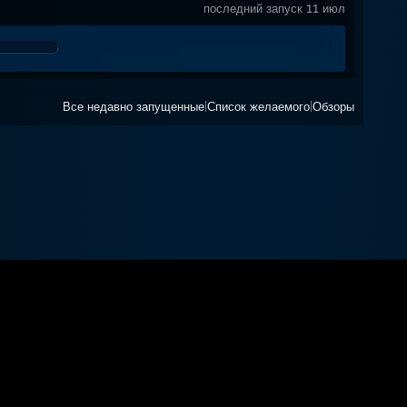
последний запуск 11 июл
Все недавно запущенные
|
Список желаемого
|
Обзоры