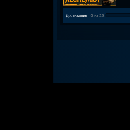
Достижения
0 из 23