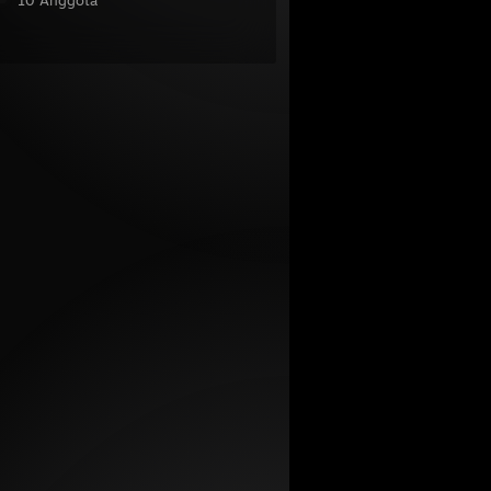
10 Anggota