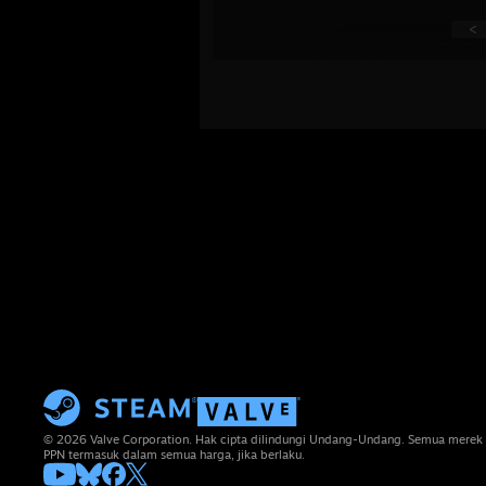
<
© 2026 Valve Corporation. Hak cipta dilindungi Undang-Undang. Semua merek 
PPN termasuk dalam semua harga, jika berlaku.