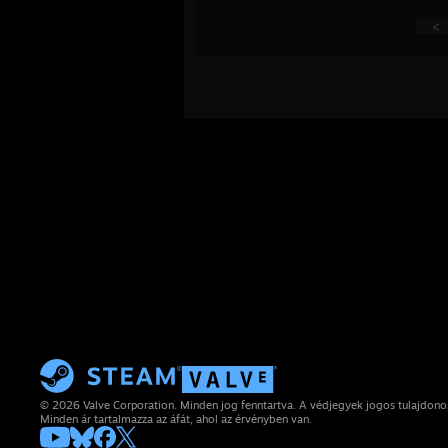
<
© 2026 Valve Corporation. Minden jog fenntartva. A védjegyek jogos tulajdon
Minden ár tartalmazza az áfát, ahol az érvényben van.