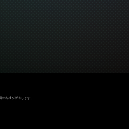
よびその他の国の各社が所有します。