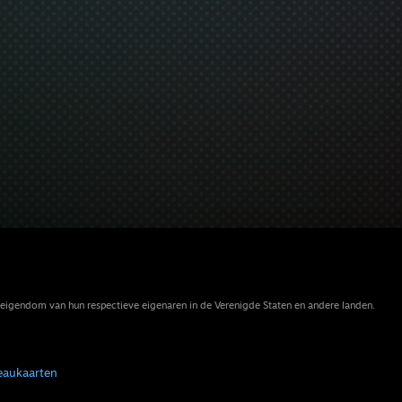
eigendom van hun respectieve eigenaren in de Verenigde Staten en andere landen.
eaukaarten