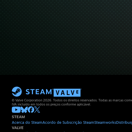
© Valve Corporation 2026. Todos os direitos reservados. Todas as marcas comerc
IVA incluído em todos os preços conforme aplicável.
STEAM
Acerca do Steam
Acordo de Subscrição Steam
Steamworks
Distribu
VALVE