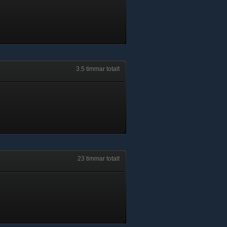
3.5 timmar totalt
23 timmar totalt