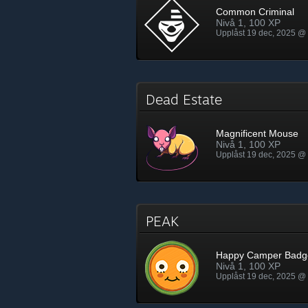
Common Criminal
Nivå 1, 100 XP
Upplåst 19 dec, 2025 @
Dead Estate
Magnificent Mouse
Nivå 1, 100 XP
Upplåst 19 dec, 2025 @
PEAK
Happy Camper Badg
Nivå 1, 100 XP
Upplåst 19 dec, 2025 @