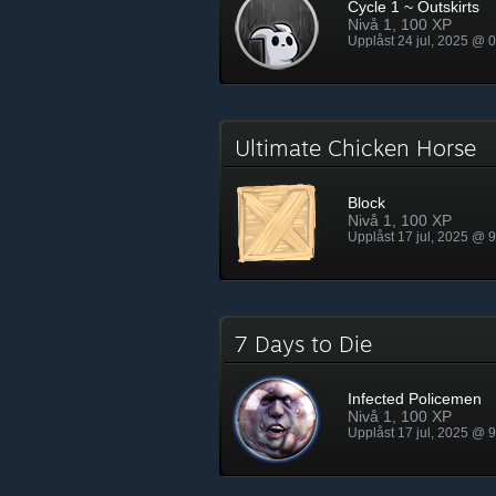
Cycle 1 ~ Outskirts
Nivå 1, 100 XP
Upplåst 24 jul, 2025 @ 
Ultimate Chicken Horse
Block
Nivå 1, 100 XP
Upplåst 17 jul, 2025 @ 
7 Days to Die
Infected Policemen
Nivå 1, 100 XP
Upplåst 17 jul, 2025 @ 