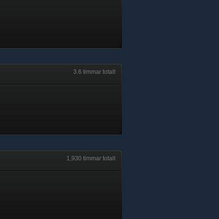
3.6 timmar totalt
1,930 timmar totalt