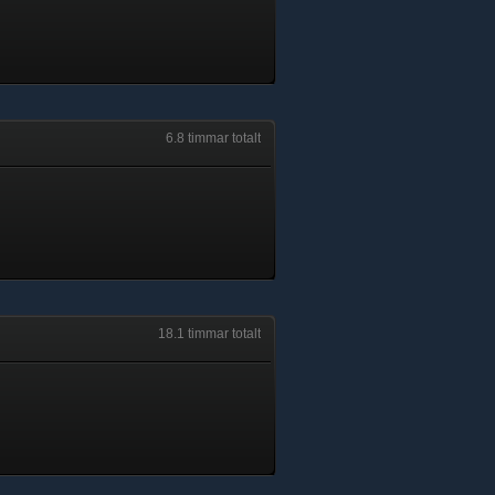
6.8 timmar totalt
18.1 timmar totalt