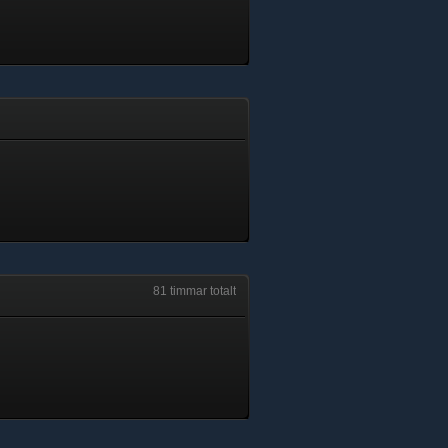
81 timmar totalt