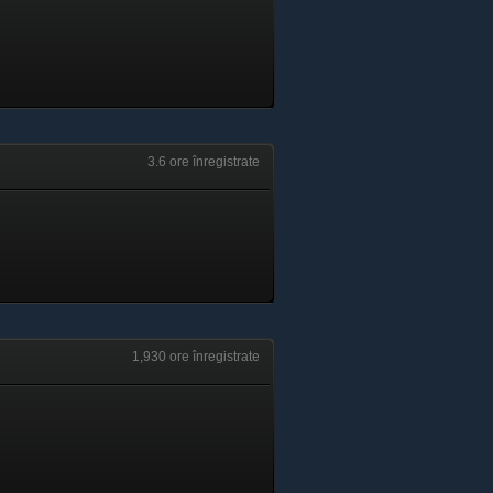
3.6 ore înregistrate
1,930 ore înregistrate