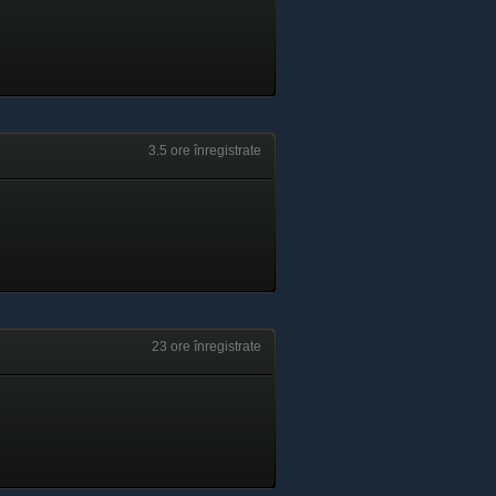
3.5 ore înregistrate
23 ore înregistrate