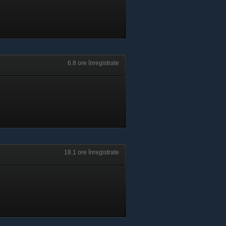
6.8 ore înregistrate
18.1 ore înregistrate