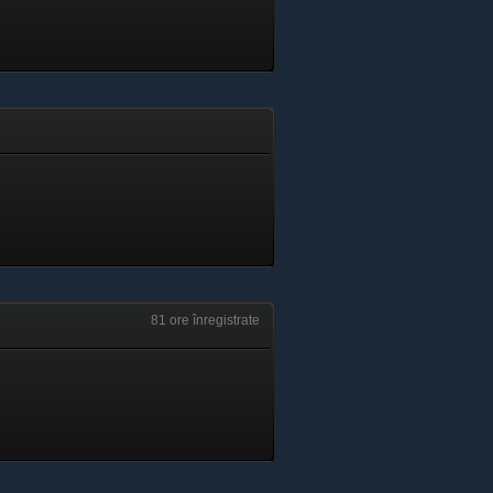
81 ore înregistrate