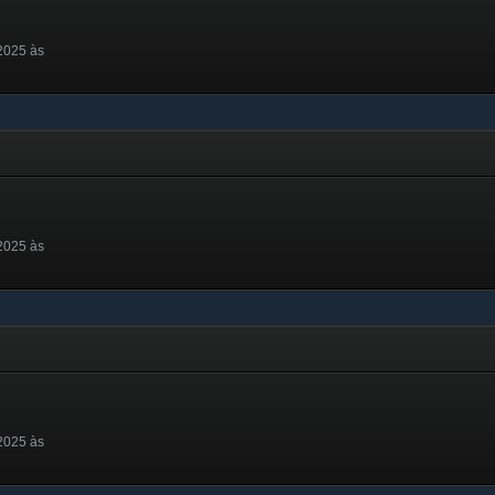
2025 às
2025 às
2025 às