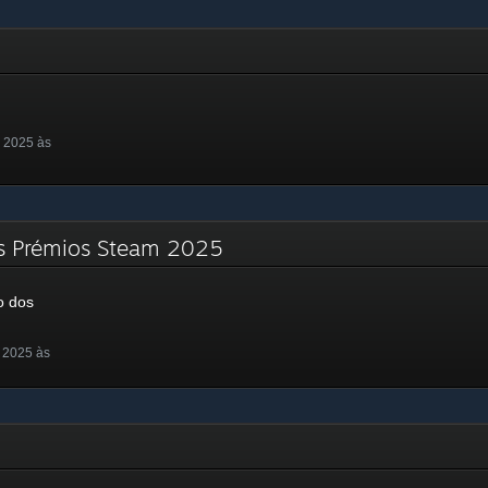
 2025 às
s Prémios Steam 2025
o dos
 2025 às