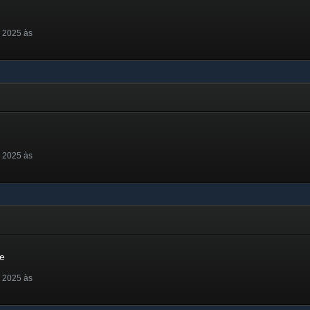
 2025 às
 2025 às
e
 2025 às