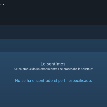
a
Lo sentimos.
Se ha producido un error mientras se procesaba la solicitud:
No se ha encontrado el perfil especificado.