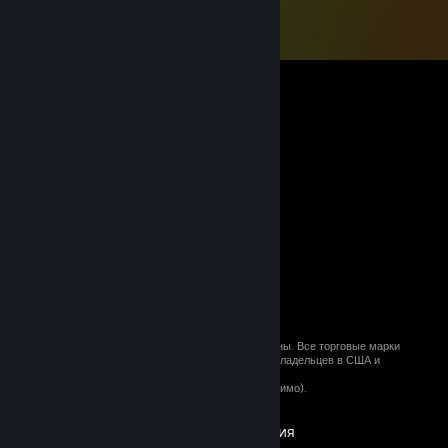
© 2026 Valve Corporation. Все права сохранены. Все торговые марки
являются собственностью соответствующих владельцев в США и
других странах.
Все цены указаны с учётом НДС (если применимо).
Установить мобильные приложения