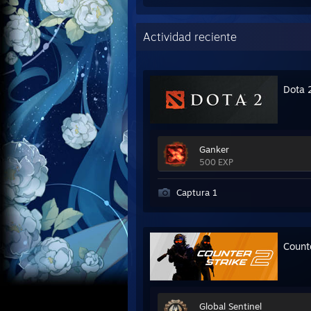
Actividad reciente
Dota 
Ganker
500 EXP
Captura 1
Count
Global Sentinel