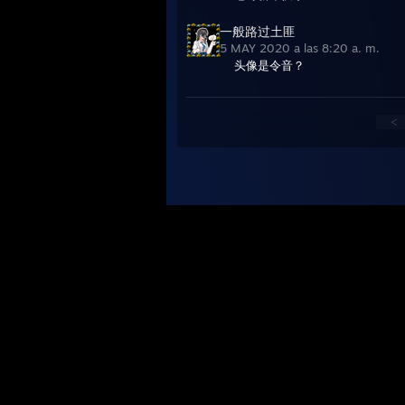
一般路过土匪
5 MAY 2020 a las 8:20 a. m.
头像是令音？
<