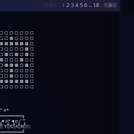
<
1
2
3
4
5
6
...
18
>
 ⬜ ⬜ ⬜ ⬜ ⬜ ⬜ ⬜
⬜ ⬜ ⬜ 🟥 ⬜ ⬜ ⬜ ⬜
 🟥 🟥 🟥 🟥 🟥 ⬜
 ⬜ ⬜ ⬜ ⬜ ⬜ 🟥 ⬜
 ⬜ 🟥 ⬜ 🟥 ⬜ 🟥 ⬜
⬜ 🟥 ⬜ ⬜ ⬜ 🟥 ⬜ ⬜
 🟥 🟥 🟥 ⬜ 🟥 ⬜
 ⬜ ⬜ 🟥 ⬜ ⬜ ⬜ ⬜
 ⬜ ⬜ 🟥 ⬜ ⬜ ⬜ ⬜
 🟥 🟥 🟥 🟥 🟥 ⬜
 ⬜ ⬜ ⬜ ⬜ ⬜ ⬜ ⬜
 ˚˚ ✰*
════════╗
✰* ★✰* ★ღ •˚ ˚˚
░ٌٌٌ Ƴ░ٌٌٌЄ░ٌٌٌƛ░ٌٌٌƦ░ٌٌٌ!░
════════╝