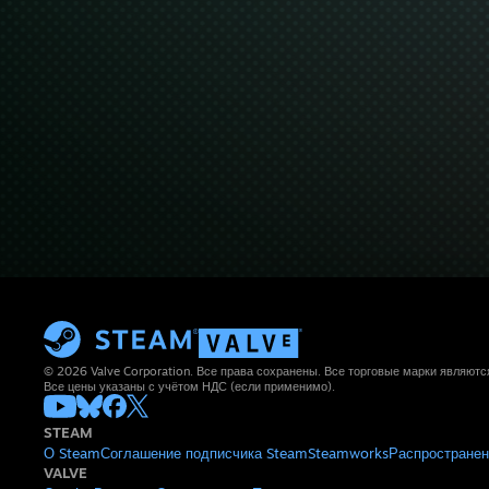
© 2026 Valve Corporation. Все права сохранены. Все торговые марки являют
Все цены указаны с учётом НДС (если применимо).
STEAM
О Steam
Соглашение подписчика Steam
Steamworks
Распространен
VALVE