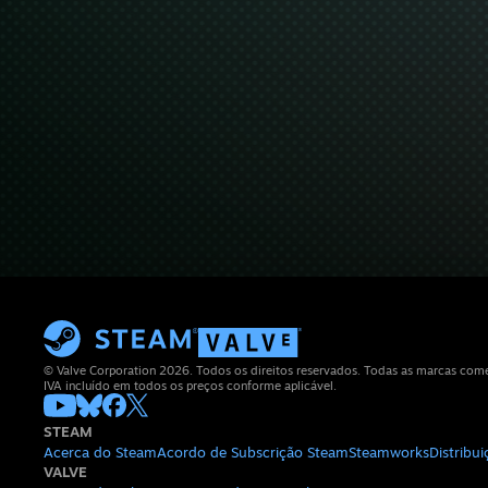
© Valve Corporation 2026. Todos os direitos reservados. Todas as marcas comerc
IVA incluído em todos os preços conforme aplicável.
STEAM
Acerca do Steam
Acordo de Subscrição Steam
Steamworks
Distribu
VALVE