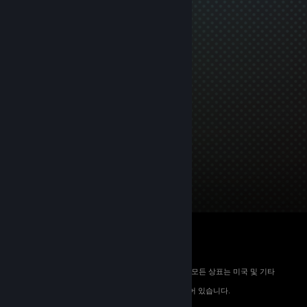
© 2026 Valve Corporation. All rights reserved. 모든 상표는 미국 및 기타
국가에서 해당 소유자의 재산입니다.
해당하는 경우 모든 가격에 부가가치세가 포함되어 있습니다.