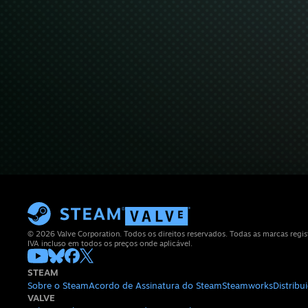
© 2026 Valve Corporation. Todos os direitos reservados. Todas as marcas regis
IVA incluso em todos os preços onde aplicável.
STEAM
Sobre o Steam
Acordo de Assinatura do Steam
Steamworks
Distrib
VALVE