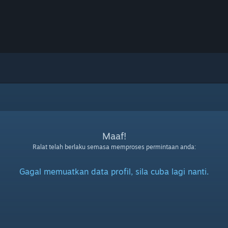
Maaf!
Ralat telah berlaku semasa memproses permintaan anda:
Gagal memuatkan data profil, sila cuba lagi nanti.