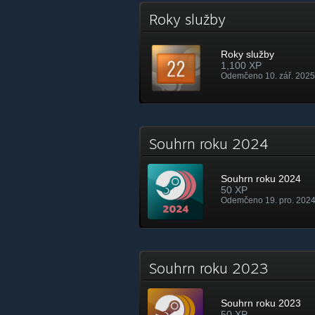
Roky služby
Roky služby
1,100 XP
Odemčeno 10. zář. 2025
Souhrn roku 2024
Souhrn roku 2024
50 XP
Odemčeno 19. pro. 2024
Souhrn roku 2023
Souhrn roku 2023
50 XP