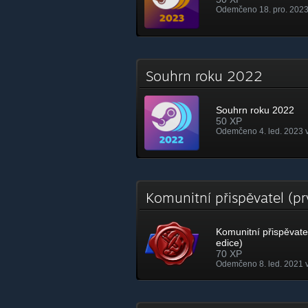
Odemčeno 18. pro. 2023
Souhrn roku 2022
Souhrn roku 2022
50 XP
Odemčeno 4. led. 2023 
Komunitní přispěvatel (p
Komunitní přispěvatel
edice)
70 XP
Odemčeno 8. led. 2021 