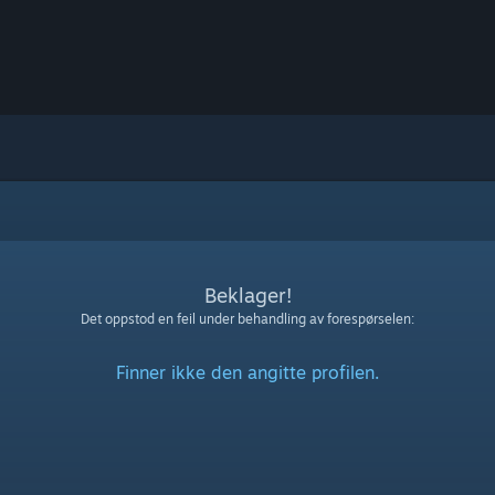
Beklager!
Det oppstod en feil under behandling av forespørselen:
Finner ikke den angitte profilen.