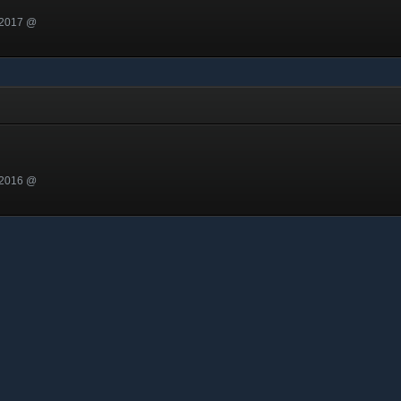
 2017 @
 2016 @