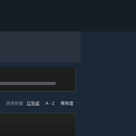
排序依據
已完成
A - Z
稀有度