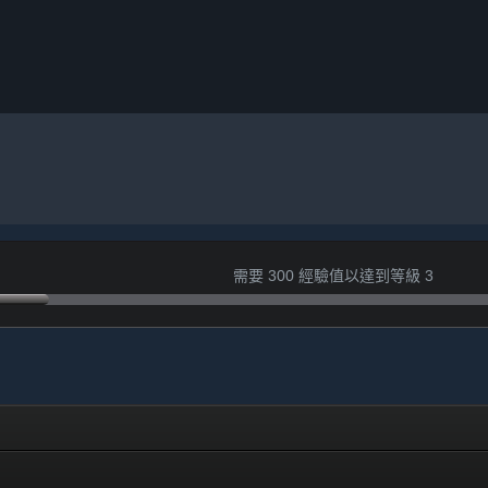
需要 300 經驗值以達到等級 3