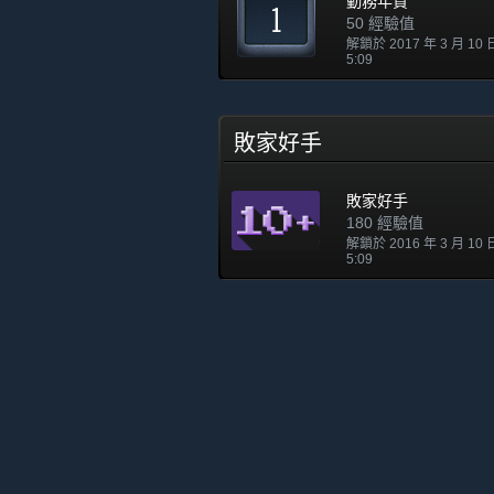
勤務年資
50 經驗值
解鎖於 2017 年 3 月 10
5:09
敗家好手
敗家好手
180 經驗值
解鎖於 2016 年 3 月 10
5:09