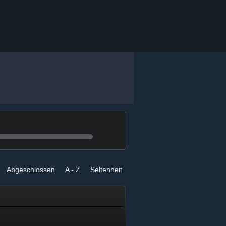
h
Abgeschlossen
A - Z
Seltenheit