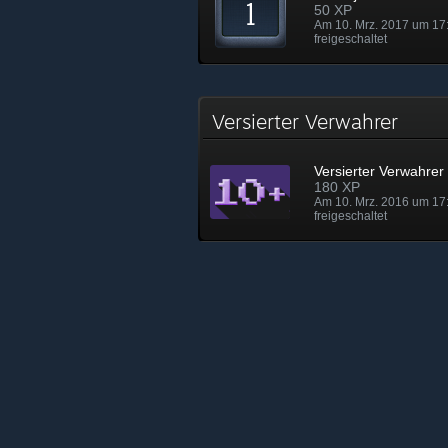
50 XP
Am 10. Mrz. 2017 um 17
freigeschaltet
Versierter Verwahrer
Versierter Verwahrer
180 XP
Am 10. Mrz. 2016 um 17
freigeschaltet