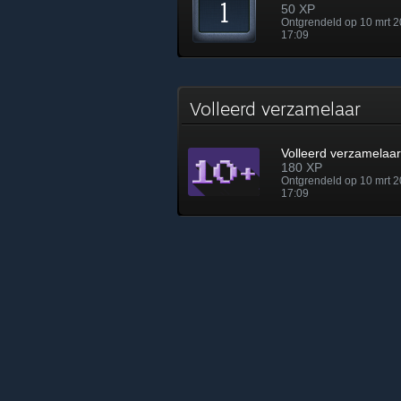
50 XP
Ontgrendeld op 10 mrt 
17:09
Volleerd verzamelaar
Volleerd verzamelaar
180 XP
Ontgrendeld op 10 mrt 
17:09