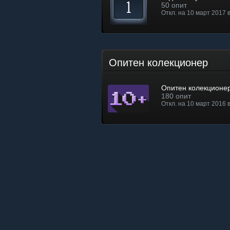
50 опит
Откл. на 10 март 2017 
Опитен колекционер
Опитен колекционе
180 опит
Откл. на 10 март 2016 