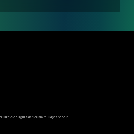
ülkelerde ilgili sahiplerinin mülkiyetindedir.