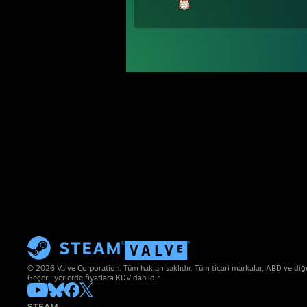
© 2026 Valve Corporation. Tüm hakları saklıdır. Tüm ticari markalar, ABD ve diğer 
Geçerli yerlerde fiyatlara KDV dâhildir.
STEAM