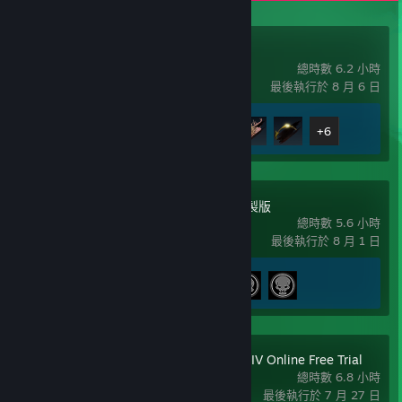
轉世之獸
總時數 6.2 小時
最後執行於 8 月 6 日
成就進度
11 / 46
+6
戰慄深隧2033 重製版
總時數 5.6 小時
最後執行於 8 月 1 日
成就進度
5 / 49
FINAL FANTASY XIV Online Free Trial
總時數 6.8 小時
最後執行於 7 月 27 日