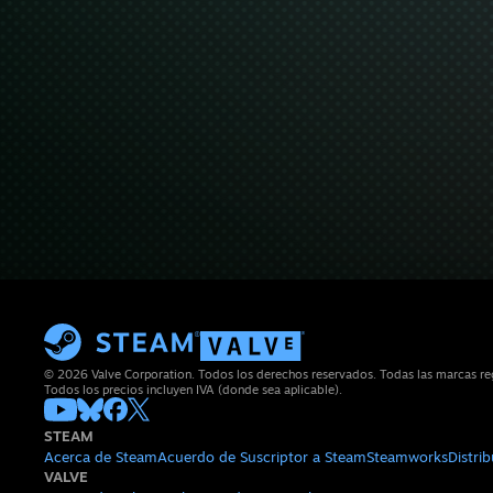
© 2026 Valve Corporation. Todos los derechos reservados. Todas las marcas regi
Todos los precios incluyen IVA (donde sea aplicable).
STEAM
Acerca de Steam
Acuerdo de Suscriptor a Steam
Steamworks
Distri
VALVE