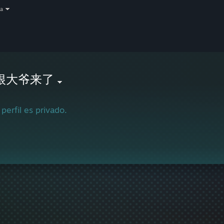
a
根大爷来了
 perfil es privado.