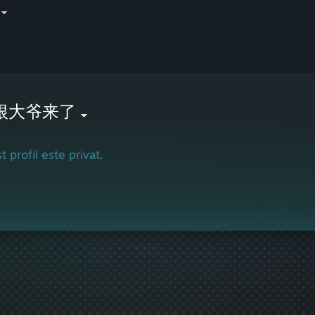
根大爷来了
t profil este privat.