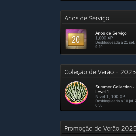
Anos de Serviço
Anos de Serviço
1,000 XP
Desbloqueada a 21 set.
9:49
Coleção de Verão - 20
Summer Collection - 
Level 1
Nível 1, 100 XP
Desbloqueada a 10 jul. 
6:58
Promoção de Verão 2025