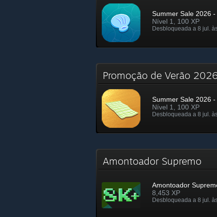
Summer Sale 2026 - 
Nível 1, 100 XP
Desbloqueada a 8 jul. à
Promoção de Verão 2026
Summer Sale 2026 - 
Nível 1, 100 XP
Desbloqueada a 8 jul. à
Amontoador Supremo
Amontoador Suprem
8,453 XP
Desbloqueada a 8 jul. à