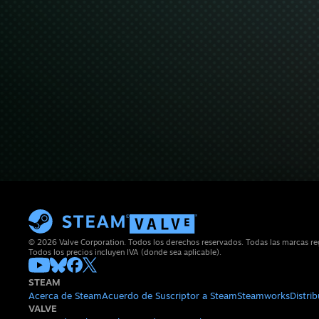
© 2026 Valve Corporation. Todos los derechos reservados. Todas las marcas regi
Todos los precios incluyen IVA (donde sea aplicable).
STEAM
Acerca de Steam
Acuerdo de Suscriptor a Steam
Steamworks
Distri
VALVE