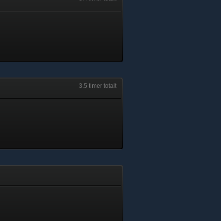
3.5 timer totalt