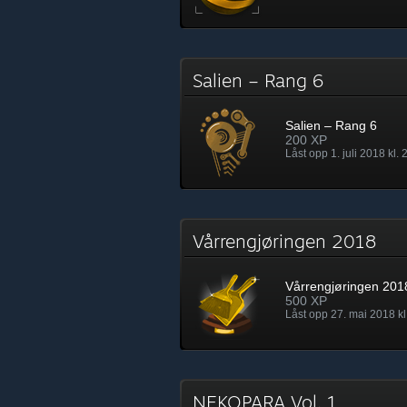
Salien – Rang 6
Salien – Rang 6
200 XP
Låst opp 1. juli 2018 kl. 
Vårrengjøringen 2018
Vårrengjøringen 201
500 XP
Låst opp 27. mai 2018 kl
NEKOPARA Vol. 1