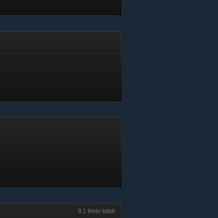
9.1 timer totalt