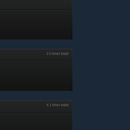
2.0 timer totalt
4.1 timer totalt