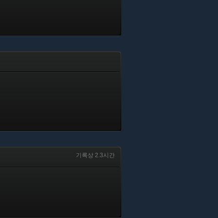
기록상 2.3시간