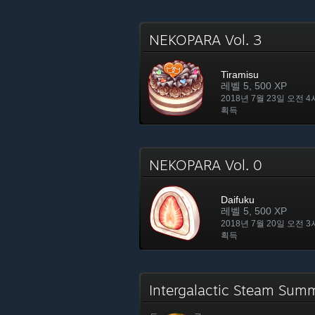
NEKOPARA Vol. 3
Tiramisu
레벨 5, 500 XP
2018년 7월 23일 오전 4
획득
NEKOPARA Vol. 0
Daifuku
레벨 5, 500 XP
2018년 7월 20일 오전 3
획득
Intergalactic Steam Sum