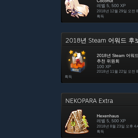
Coconut
레벨 5, 500 XP
2018년 12월 29일 오전 
획득
2018년 Steam 어워드
2018년 Steam 어
추천 위원회
100 XP
2018년 11월 22일 오전 
획득
NEKOPARA Extra
Hexenhaus
레벨 5, 500 XP
2018년 8월 23일 오후 4
획득