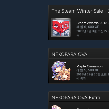
The Steam Winter Sale 
Steam Awards 2018 -
레벨 6, 600 XP
2019년 1월 3일 오전 2시
득
NEKOPARA OVA
Maple Cinnamon
레벨 5, 500 XP
2018년 12월 30일 오전 
에 획득
NEKOPARA OVA Extra