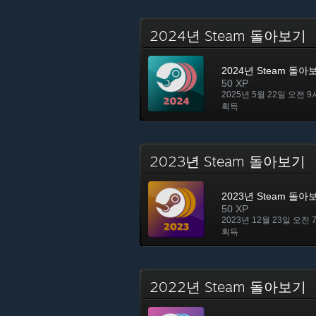
2024년 Steam 돌아보기
2024년 Steam 돌아
50 XP
2025년 5월 22일 오전 9
획득
2023년 Steam 돌아보기
2023년 Steam 돌아
50 XP
2023년 12월 23일 오전 
획득
2022년 Steam 돌아보기