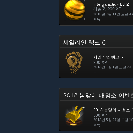
Intergalactic - Lvl 2
레벨 2, 200 XP
2018년 7월 11일 오전 4
획득
세일리언 랭크 6
세일리언 랭크 6
200 XP
2018년 7월 1일 오전 2시
득
2018 봄맞이 대청소 이
2018 봄맞이 대청소
500 XP
2018년 5월 27일 오전 1
획득