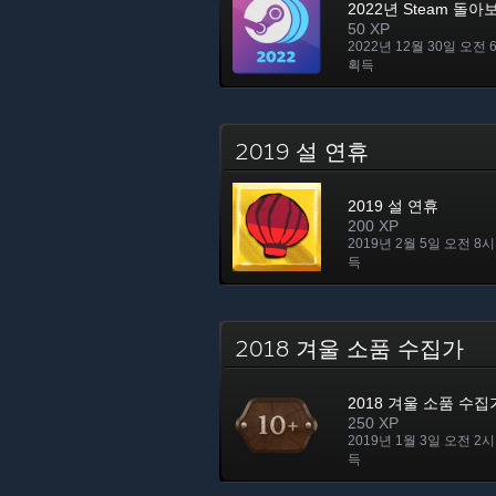
2022년 Steam 돌아
50 XP
2022년 12월 30일 오전 
획득
2019 설 연휴
2019 설 연휴
200 XP
2019년 2월 5일 오전 8시
득
2018 겨울 소품 수집가
2018 겨울 소품 수집
250 XP
2019년 1월 3일 오전 2시
득