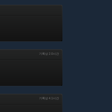
기록상 2.0시간
기록상 4.1시간