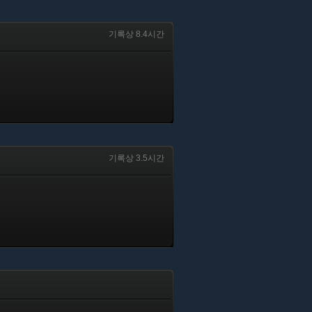
기록상 8.4시간
기록상 3.5시간