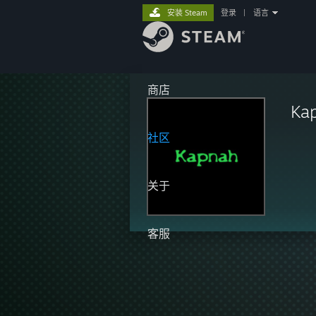
安装 Steam
登录
|
语言
商店
Ka
社区
关于
客服