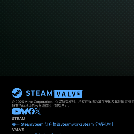
© 2026 Valve Corporation。保留所有权利。所有商标均为其在美国及其他国家
所有的价格均已包含增值税（如适用）。
STEAM
关于 Steam
Steam 订户协议
Steamworks
Steam 分销
礼物卡
VALVE