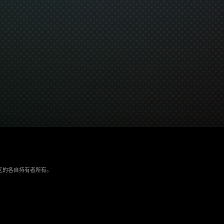
/地区的各自持有者所有。