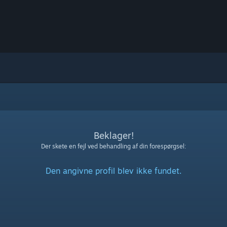
Beklager!
Der skete en fejl ved behandling af din forespørgsel:
Den angivne profil blev ikke fundet.