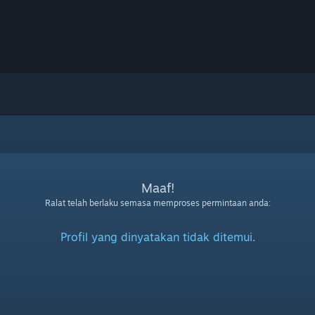
Maaf!
Ralat telah berlaku semasa memproses permintaan anda:
Profil yang dinyatakan tidak ditemui.