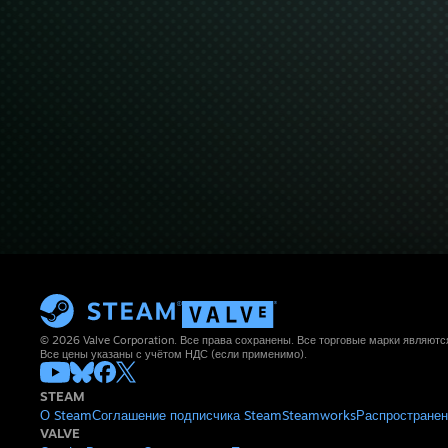
© 2026 Valve Corporation. Все права сохранены. Все торговые марки являют
Все цены указаны с учётом НДС (если применимо).
STEAM
О Steam
Соглашение подписчика Steam
Steamworks
Распространен
VALVE