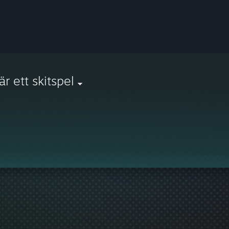
är ett skitspel