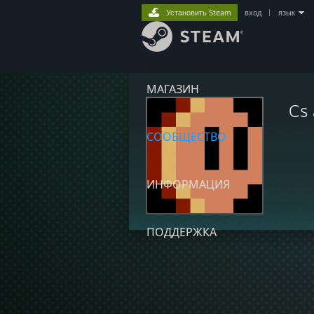
Установить Steam
вход
|
язык
МАГАЗИН
Cs 
СООБЩЕСТВО
ИНФОРМАЦИЯ
ПОДДЕРЖКА