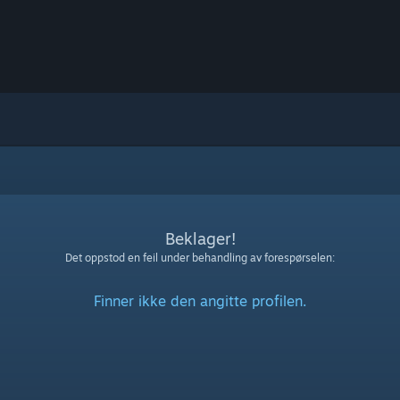
Beklager!
Det oppstod en feil under behandling av forespørselen:
Finner ikke den angitte profilen.