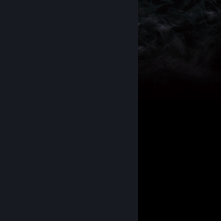
Sekiro