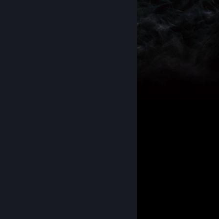
Sekiro