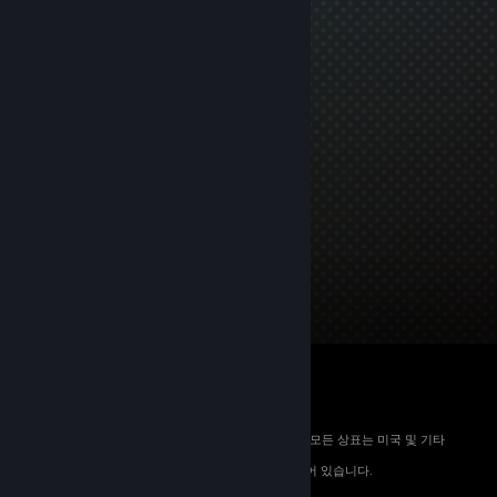
© 2026 Valve Corporation. All rights reserved. 모든 상표는 미국 및 기타
국가에서 해당 소유자의 재산입니다.
해당하는 경우 모든 가격에 부가가치세가 포함되어 있습니다.