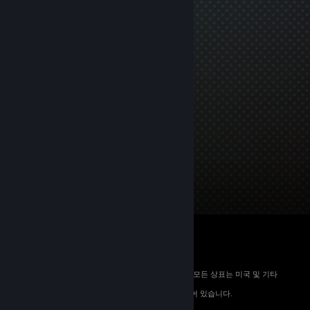
© 2026 Valve Corporation. All rights reserved. 모든 상표는 미국 및 기타
국가에서 해당 소유자의 재산입니다.
해당하는 경우 모든 가격에 부가가치세가 포함되어 있습니다.