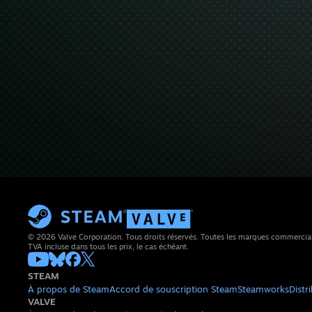
© 2026 Valve Corporation. Tous droits réservés. Toutes les marques commerciales 
TVA incluse dans tous les prix, le cas échéant.
STEAM
À propos de Steam
Accord de souscription Steam
Steamworks
Distr
VALVE