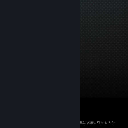
© 2026 Valve Corporation. All rights reserved. 모든 상표는 미국 및 기타
국가에서 해당 소유자의 재산입니다.