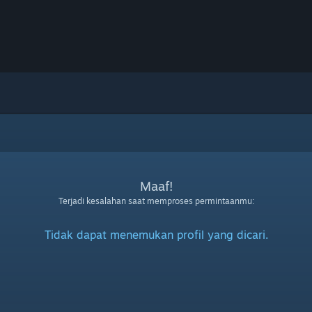
Maaf!
Terjadi kesalahan saat memproses permintaanmu:
Tidak dapat menemukan profil yang dicari.