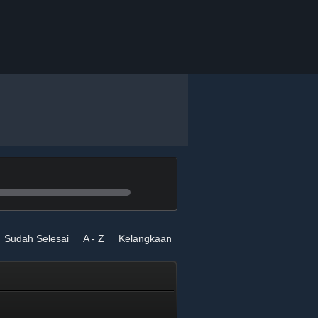
Sudah Selesai
A - Z
Kelangkaan