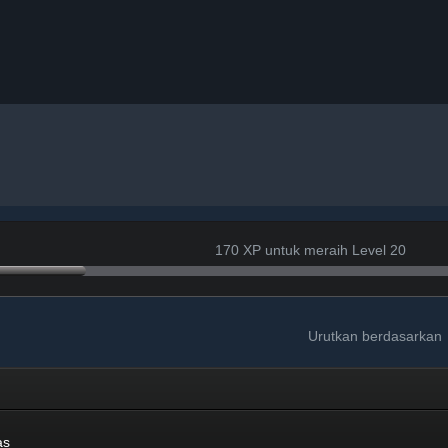
170 XP untuk meraih Level 20
Urutkan berdasarkan
as