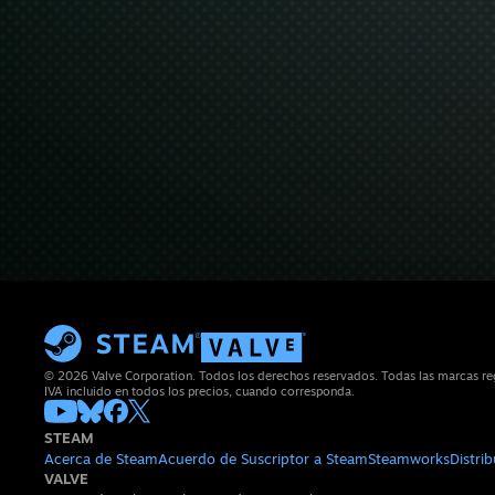
© 2026 Valve Corporation. Todos los derechos reservados. Todas las marcas reg
IVA incluido en todos los precios, cuando corresponda.
STEAM
Acerca de Steam
Acuerdo de Suscriptor a Steam
Steamworks
Distri
VALVE