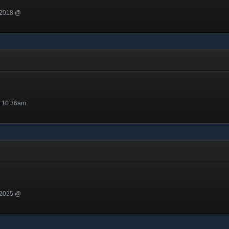
 2018 @
 10:36am
 2025 @