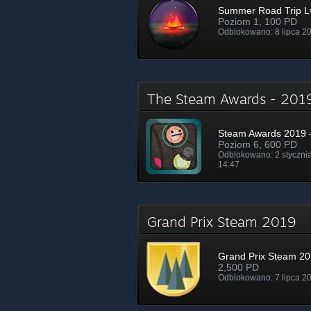
Summer Road Trip Lv
Poziom 1, 100 PD
Odblokowano: 8 lipca 20
The Steam Awards - 20
Steam Awards 2019 -
Poziom 6, 600 PD
Odblokowano: 2 styczni
14:47
Grand Prix Steam 2019
Grand Prix Steam 2
2,500 PD
Odblokowano: 7 lipca 20