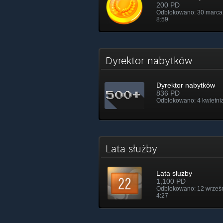
200 PD
Odblokowano: 30 marca
8:59
Dyrektor nabytków
Dyrektor nabytków
836 PD
Odblokowano: 4 kwietni
Lata służby
Lata służby
1,100 PD
Odblokowano: 12 wrześ
4:27