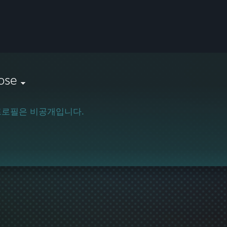
ose
프로필은 비공개입니다.