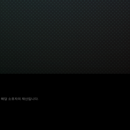
 국가에서 해당 소유자의 재산입니다.