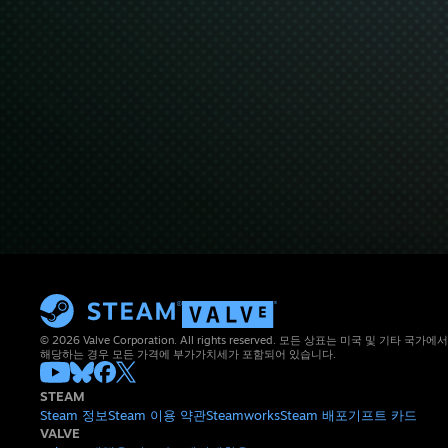
© 2026 Valve Corporation. All rights reserved. 모든 상표는 미국 및 기타
해당하는 경우 모든 가격에 부가가치세가 포함되어 있습니다.
STEAM
Steam 정보
Steam 이용 약관
Steamworks
Steam 배포
기프트 카드
VALVE